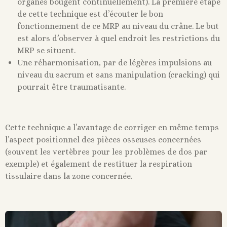
organes bougent continuellement). La première étape
de cette technique est d’écouter le bon
fonctionnement de ce MRP au niveau du crâne. Le but
est alors d’observer à quel endroit les restrictions du
MRP se situent.
Une réharmonisation, par de légères impulsions au
niveau du sacrum et sans manipulation (cracking) qui
pourrait être traumatisante.
Cette technique a l’avantage de corriger en même temps
l’aspect positionnel des pièces osseuses concernées
(souvent les vertèbres pour les problèmes de dos par
exemple) et également de restituer la respiration
tissulaire dans la zone concernée.