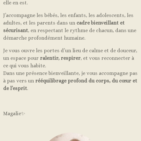
elle en est.
J’accompagne les bébés, les enfants, les adolescents, les
adultes, et les parents dans un
cadre bienveillant et
sécurisant
, en respectant le rythme de chacun, dans une
démarche profondément humaine.
Je vous ouvre les portes d’un lieu de calme et de douceur,
un espace pour
ralentir, respirer
, et vous reconnecter à
ce qui vous habite.
Dans une présence bienveillante, je vous accompagne pas
à pas vers un
rééquilibrage profond du corps, du cœur et
de l’esprit
.
Magalie✨