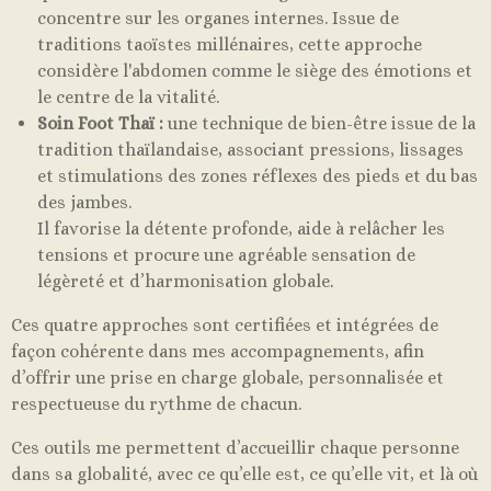
concentre sur les organes internes. Issue de
traditions taoïstes millénaires, cette approche
considère l'abdomen comme le siège des émotions et
le centre de la vitalité.
Soin Foot Thaï :
une technique de bien-être issue de la
tradition thaïlandaise, associant pressions, lissages
et stimulations des zones réflexes des pieds et du bas
des jambes.
Il favorise la détente profonde, aide à relâcher les
tensions et procure une agréable sensation de
légèreté et d’harmonisation globale.
Ces quatre approches sont certifiées et intégrées de
façon cohérente dans mes accompagnements, afin
d’offrir une prise en charge globale, personnalisée et
respectueuse du rythme de chacun.
Ces outils me permettent d’accueillir chaque personne
dans sa globalité, avec ce qu’elle est, ce qu’elle vit, et là où