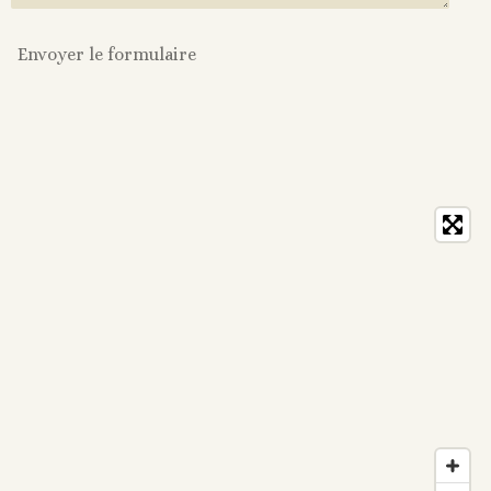
Envoyer le formulaire