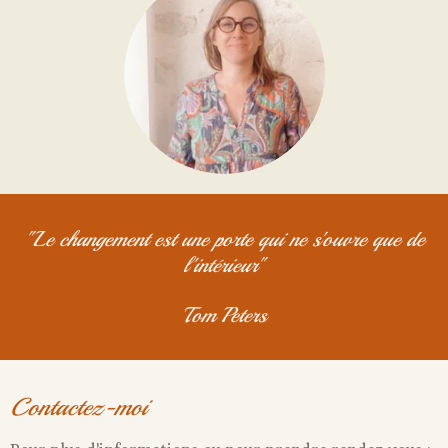
"Le changement est une porte qui ne s'ouvre que de
l'intérieur"
Tom Peters
Contactez-moi