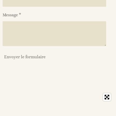
Message *
Envoyer le formulaire