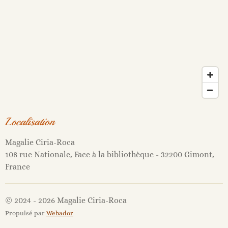
Localisation
Magalie Ciria-Roca
108 rue Nationale, Face à la bibliothèque - 32200 Gimont,
France
© 2024 - 2026 Magalie Ciria-Roca
Propulsé par
Webador