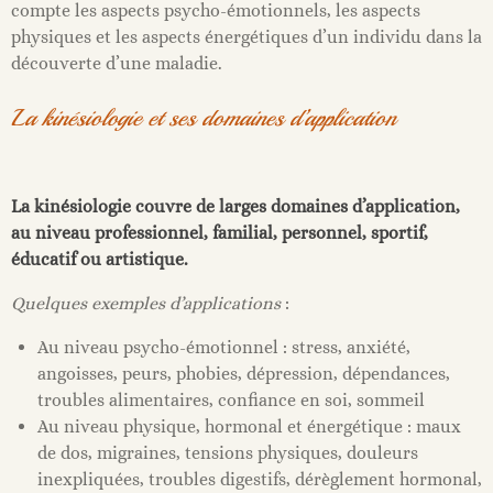
compte les aspects psycho-émotionnels, les aspects
physiques et les aspects énergétiques d’un individu dans la
découverte d’une maladie.
La kinésiologie et ses domaines d’application
La kinésiologie couvre de larges domaines d’application,
au niveau professionnel, familial, personnel, sportif,
éducatif ou artistique.
Quelques exemples d’applications
:
Au niveau psycho-émotionnel : stress, anxiété,
angoisses, peurs, phobies, dépression, dépendances,
troubles alimentaires, confiance en soi, sommeil
Au niveau physique, hormonal et énergétique : maux
de dos, migraines, tensions physiques, douleurs
inexpliquées, troubles digestifs, dérèglement hormonal,