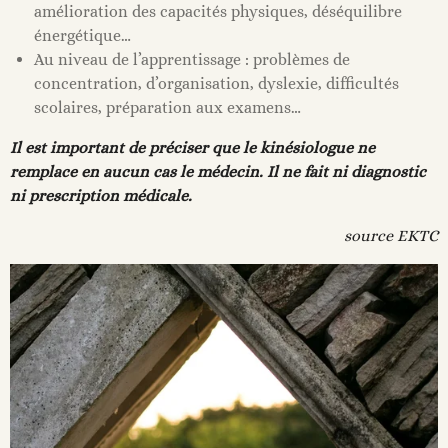
amélioration des capacités physiques, déséquilibre
énergétique…
Au niveau de l’apprentissage : problèmes de
concentration, d’organisation, dyslexie, difficultés
scolaires, préparation aux examens…
Il est important de préciser que le kinésiologue ne
remplace en aucun cas le médecin. Il ne fait ni diagnostic
ni prescription médicale.
source EKTC